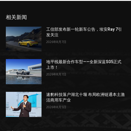
相关新闻
工信部发布新一轮新车公告，埃安Ray 7引
发关注
2026年8月7日
地平线最新合作车型——全新深蓝S05正式
上市！
2026年8月7日
速豹科技落户湖北十堰 布局欧洲链通本土激
活商用车产业
2026年8月5日