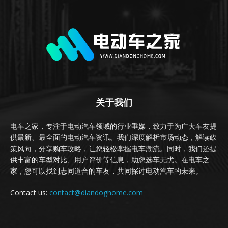
关于我们
电车之家，专注于电动汽车领域的行业垂媒，致力于为广大车友提
供最新、最全面的电动汽车资讯。我们深度解析市场动态，解读政
策风向，分享购车攻略，让您轻松掌握电车潮流。同时，我们还提
供丰富的车型对比、用户评价等信息，助您选车无忧。在电车之
家，您可以找到志同道合的车友，共同探讨电动汽车的未来。
Contact us:
contact@diandoghome.com