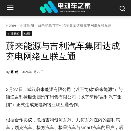
Home
企业新闻
蔚来能源与吉利汽车集团达成充电网络互联互通
企业新闻
快讯
蔚来能源与吉利汽车集团达成
充电网络互联互通
By
张 威
2024年3月29日
3月27日，武汉蔚来能源有限公司（以下简称“蔚来能源”）与
浙江吉利控股集团汽车销售有限公司（以下简称“吉利汽车集
团”）正式达成充电网络互联互通合作。
根据合作协议，包括吉利银河系列、几何系列在内的吉利汽
车，领克汽车、极氪汽车、极星汽车与smart汽车的用户，后