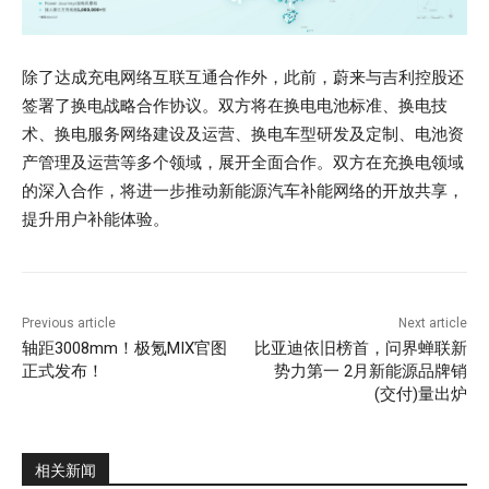
除了达成充电网络互联互通合作外，此前，蔚来与吉利控股还
签署了换电战略合作协议。双方将在换电电池标准、换电技
术、换电服务网络建设及运营、换电车型研发及定制、电池资
产管理及运营等多个领域，展开全面合作。双方在充换电领域
的深入合作，将进一步推动新能源汽车补能网络的开放共享，
提升用户补能体验。
Previous article
Next article
轴距3008mm！极氪MIX官图
比亚迪依旧榜首，问界蝉联新
正式发布！
势力第一 2月新能源品牌销
(交付)量出炉
相关新闻