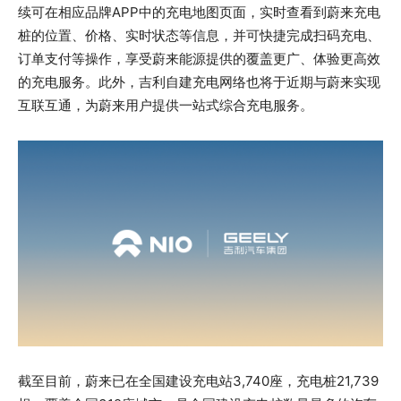
续可在相应品牌APP中的充电地图页面，实时查看到蔚来充电
桩的位置、价格、实时状态等信息，并可快捷完成扫码充电、
订单支付等操作，享受蔚来能源提供的覆盖更广、体验更高效
的充电服务。此外，吉利自建充电网络也将于近期与蔚来实现
互联互通，为蔚来用户提供一站式综合充电服务。
截至目前，蔚来已在全国建设充电站3,740座，充电桩21,739