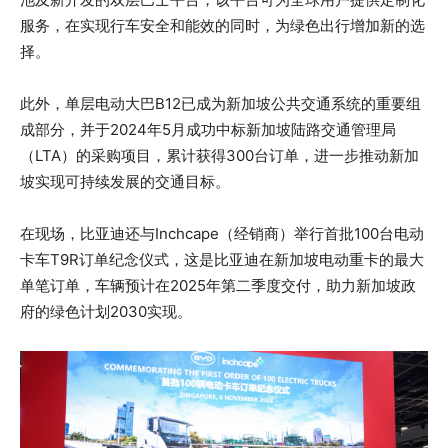
服务，在实现行车安全和能效的同时，为绿色出行增加新的选
择。
此外，单层电动大巴B12已成为新加坡公共交通系统的重要组
成部分，并于2024年5月成功中标新加坡陆路交通管理局
（LTA）的采购项目，累计获得300台订单，进一步推动新加
坡实现可持续发展的交通目标。
在现场，比亚迪还与Inchcape（经销商）举行首批100台电动
卡车T9R订单纪念仪式，这是比亚迪在新加坡电动重卡的最大
单笔订单，车辆预计在2025年第二季度交付，助力新加坡政
府的绿色计划2030实现。