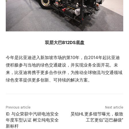
双层大巴B12DS底盘
今年是比亚迪进入新加坡市场的第10年，自2014年起比亚迪
便积极参与当地的绿色交通建设，并实现业务全面开花。未
来，比亚迪将携手更多合作伙伴，为推动全球物流与交通领域
绿色变革提供更多创新、可持续的解决方案。
Previous article
Next article
ID. 与众荣获中汽研电池安全
昊铂HL更多细节曝光，极致
年度车型认证 树立纯电安全
工艺更似“迈巴赫级”
新标杆