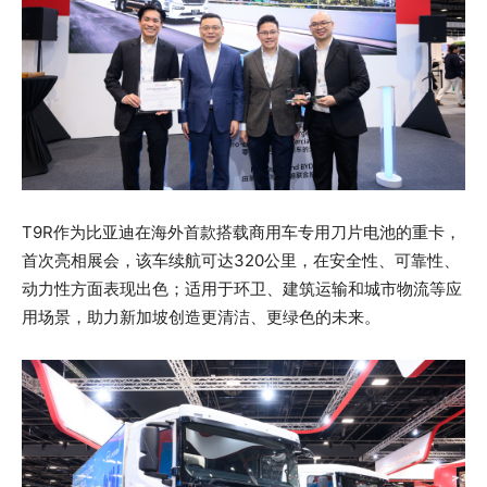
T9R作为比亚迪在海外首款搭载商用车专用刀片电池的重卡，
首次亮相展会，该车续航可达320公里，在安全性、可靠性、
动力性方面表现出色；适用于环卫、建筑运输和城市物流等应
用场景，助力新加坡创造更清洁、更绿色的未来。