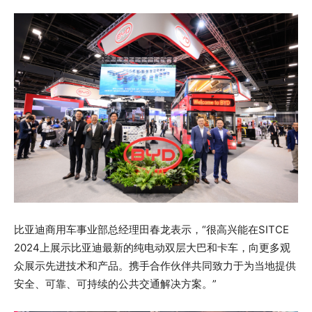
比亚迪商用车事业部总经理田春龙表示，“很高兴能在SITCE
2024上展示比亚迪最新的纯电动双层大巴和卡车，向更多观
众展示先进技术和产品。携手合作伙伴共同致力于为当地提供
安全、可靠、可持续的公共交通解决方案。”