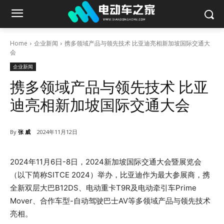
Home
企业新闻
携多领域产品与领先技术 比亚迪亮相新加坡国际交通大
会
企业新闻
携多领域产品与领先技术 比亚
迪亮相新加坡国际交通大会
By
张 威
2024年11月12日
2024年11月6日-8日，2024新加坡国际交通大会暨展览会
（以下简称SITCE 2024）举办，比亚迪作为最大参展商，携
全新双层大巴B12DS、电动重卡T9R及电动牵引车Prime
Mover、合作车型-自动驾驶巴士AV等多领域产品与领先技术
亮相。