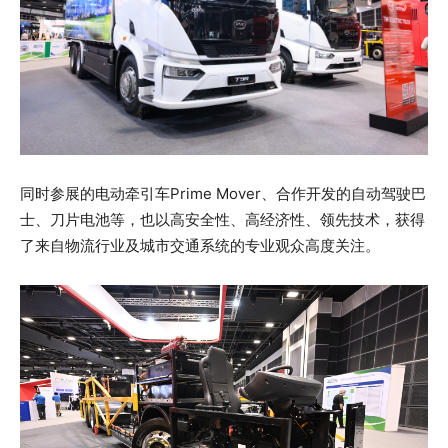
同时参展的电动牵引车Prime Mover、合作开发的自动驾驶巴
士、刀片电池等，也以高安全性、高经济性、领先技术，获得
了来自物流行业及城市交通系统的专业观众高度关注。