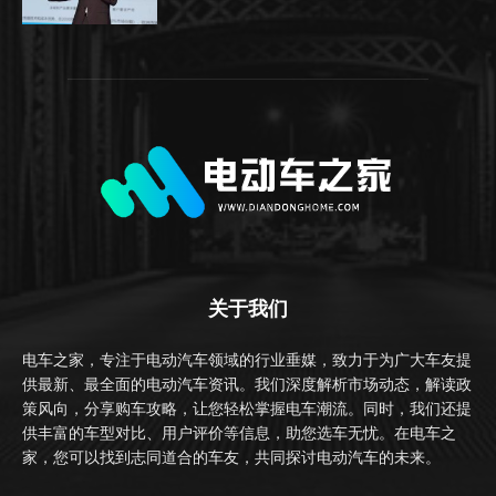
关于我们
电车之家，专注于电动汽车领域的行业垂媒，致力于为广大车友提
供最新、最全面的电动汽车资讯。我们深度解析市场动态，解读政
策风向，分享购车攻略，让您轻松掌握电车潮流。同时，我们还提
供丰富的车型对比、用户评价等信息，助您选车无忧。在电车之
家，您可以找到志同道合的车友，共同探讨电动汽车的未来。