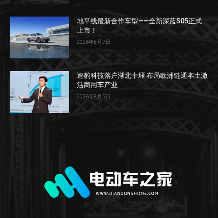
地平线最新合作车型——全新深蓝S05正式
上市！
2026年8月7日
速豹科技落户湖北十堰 布局欧洲链通本土激
活商用车产业
2026年8月5日