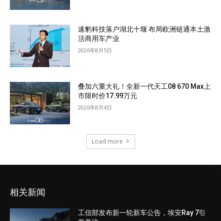
速豹科技落户湖北十堰 布局欧洲链通本土激
活商用车产业
2026年8月5日
叠加六重大礼！全新一代天工08 670 Max上
市限时价17.99万元
2026年8月4日
Load more
相关新闻
工信部发布新一轮新车公告，埃安Ray 7引