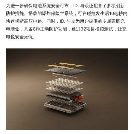
为进一步确保电池系统安全可靠，ID. 与众还配备了多项创新
防护措施。搭载的爆炸保险丝系统，可在碰撞发生后10毫秒内
快速切断高压电路。同时，ID. 与众为用户提供的专属家庭充
电墙盒，具备8种主动防护功能，通过32项目模拟测试，让充
电也安全无忧。