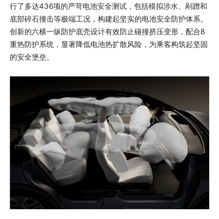
行了多达436项的严苛电池安全测试，包括模拟涉水、剐蹭和
底部碎石撞击等极端工况，构建起坚实的电池安全防护体系。
创新的六横一纵防护底壳设计有效防止碰撞挤压变形，配合8
重热防护系统，显著降低电池热扩散风险，为乘客构筑起坚固
的安全堡垒。