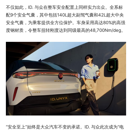
不仅如此，ID. 与众在整车安全配置上同样实力出众。全系标
配9个安全气囊，其中包括140L超大副驾气囊和42L超大中央
安全气囊，为乘客提供全方位保护。车身采用高达80%的高强
度钢材质，令整车扭转刚度达到同级最高的48,700Nm/deg。
“安全至上”始终是大众汽车不变的承诺。ID. 与众此次成为“电