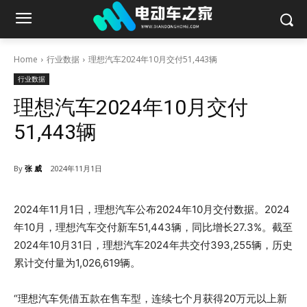
Home
行业数据
理想汽车2024年10月交付51,443辆
行业数据
理想汽车2024年10月交付
51,443辆
By
张 威
2024年11月1日
2024年11月1日，理想汽车公布2024年10月交付数据。2024
年10月，理想汽车交付新车51,443辆，同比增长27.3%。截至
2024年10月31日，理想汽车2024年共交付393,255辆，历史
累计交付量为1,026,619辆。
“理想汽车凭借五款在售车型，连续七个月获得20万元以上新