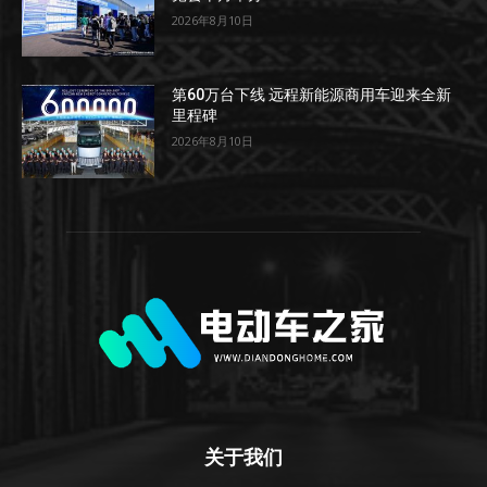
2026年8月10日
第60万台下线 远程新能源商用车迎来全新
里程碑
2026年8月10日
关于我们