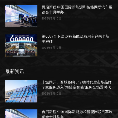
再启新程 中国国际新能源和智能网联汽车展
览会十月举办
2026年8月10日
第60万台下线 远程新能源商用车迎来全新
里程碑
2026年8月10日
最新资讯
十城同开、百城签约，宁德时代后市场品牌
宁家服务迈入“海陆空智储”服务全场景时代
2026年8月10日
再启新程 中国国际新能源和智能网联汽车展
览会十月举办