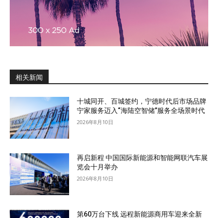
相关新闻
十城同开、百城签约，宁德时代后市场品牌
宁家服务迈入“海陆空智储”服务全场景时代
2026年8月10日
再启新程 中国国际新能源和智能网联汽车展
览会十月举办
2026年8月10日
第60万台下线 远程新能源商用车迎来全新