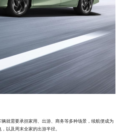
车辆就需要承担家用、出游、商务等多种场景，续航便成为
电，以及周末全家的出游半径。