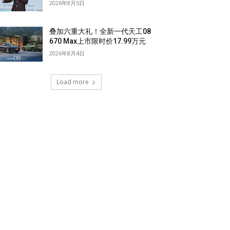
2026年8月5日
叠加六重大礼！全新一代天工08
670 Max上市限时价17.99万元
2026年8月4日
Load more