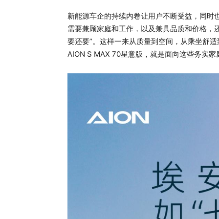
新能源车企的持续内卷让用户不断受益，同时
需要兼顾家庭和工作，以及兼具品质和价格，
要还要”。这样一来从质量到空间，从乘坐舒
AION S MAX 70星意版，就是面向这些务实