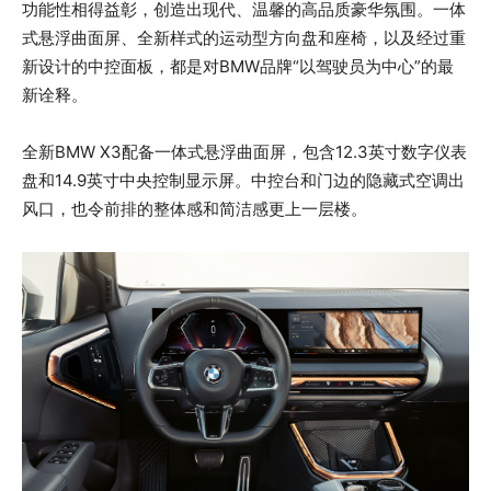
功能性相得益彰，创造出现代、温馨的高品质豪华氛围。一体
式悬浮曲面屏、全新样式的运动型方向盘和座椅，以及经过重
新设计的中控面板，都是对BMW品牌“以驾驶员为中心”的最
新诠释。
全新BMW X3配备一体式悬浮曲面屏，包含12.3英寸数字仪表
盘和14.9英寸中央控制显示屏。中控台和门边的隐藏式空调出
风口，也令前排的整体感和简洁感更上一层楼。