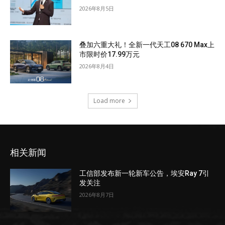
2026年8月5日
叠加六重大礼！全新一代天工08 670 Max上
市限时价17.99万元
2026年8月4日
Load more
相关新闻
工信部发布新一轮新车公告，埃安Ray 7引
发关注
2026年8月7日