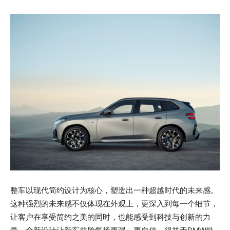
整车以现代简约设计为核心，塑造出一种超越时代的未来感。
这种强烈的未来感不仅体现在外观上，更深入到每一个细节，
让客户在享受简约之美的同时，也能感受到科技与创新的力