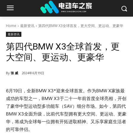
Home
最新资讯
第四代BMW X3全球首发，更大空间、更运动、更豪华
最新资讯
第四代BMW X3全球首发，更
大空间、更运动、更豪华
By
张 威
2024年6月19日
6月19日，全新BMW X3*迎来全球首发。作为BMW X家族最
成功的车型之一，BMW X3于二十一年前首度全球亮相，开创
了豪华中型运动型多功能车（SAV）细分市场。如今，第四代
BMW X3全面升级，比前代车型拥有更大空间、更运动、更豪
华，将成为全球每一位拥有开拓进取精神、又乐享家庭生活者
的可靠伴侣。