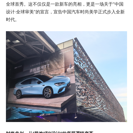
全球首秀。这不仅仅是一款新车的亮相，更是一场关于“中国
设计·全球审美”的宣言，宣告中国汽车时尚美学正式步入全新
时代。