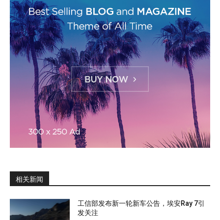
相关新闻
工信部发布新一轮新车公告，埃安Ray 7引
发关注