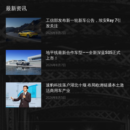
最新资讯
工信部发布新一轮新车公告，埃安Ray 7引
发关注
2026年8月7日
地平线最新合作车型——全新深蓝S05正式
上市！
2026年8月7日
速豹科技落户湖北十堰 布局欧洲链通本土激
活商用车产业
2026年8月5日