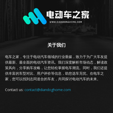
关于我们
电车之家，专注于电动汽车领域的行业垂媒，致力于为广大车友提
供最新、最全面的电动汽车资讯。我们深度解析市场动态，解读政
策风向，分享购车攻略，让您轻松掌握电车潮流。同时，我们还提
供丰富的车型对比、用户评价等信息，助您选车无忧。在电车之
家，您可以找到志同道合的车友，共同探讨电动汽车的未来。
Contact us:
contact@diandoghome.com