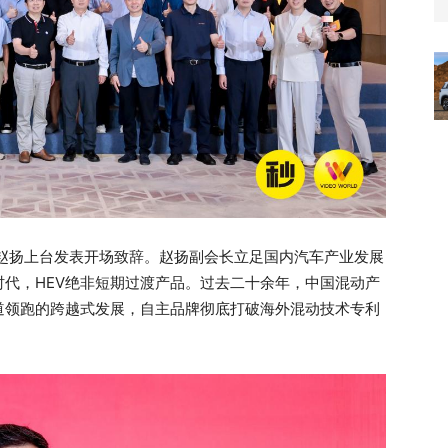
 赵扬上台发表开场致辞。赵扬副会长立足国内汽车产业发展
代，HEV绝非短期过渡产品。过去二十余年，中国混动产
道领跑的跨越式发展，自主品牌彻底打破海外混动技术专利