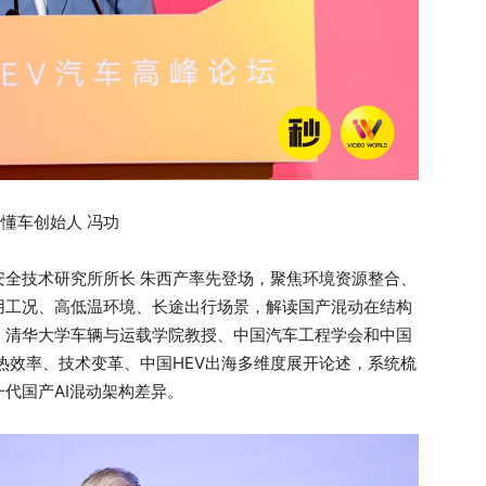
秒懂车创始人 冯功
安全技术研究所所长 朱西产率先登场，聚焦环境资源整合、
用工况、高低温环境、长途出行场景，解读国产混动在结构
。清华大学车辆与运载学院教授、中国汽车工程学会和中国
热效率、技术变革、中国HEV出海多维度展开论述，系统梳
代国产AI混动架构差异。