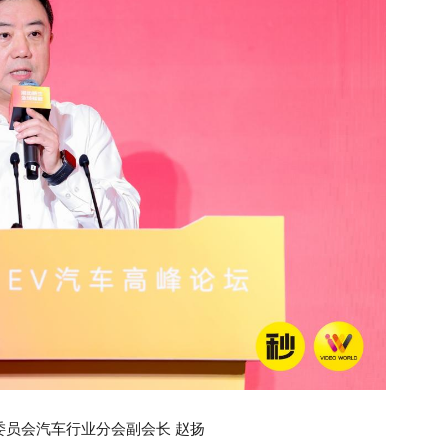
委员会汽车行业分会副会长 赵扬