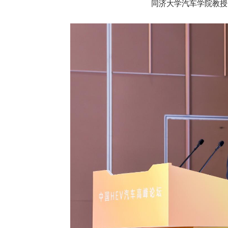
同济大学汽车学院教授