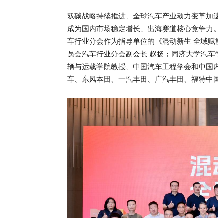
双碳战略持续推进、全球汽车产业动力变革加速
成为国内市场稳定增长、出海赛道核心竞争力。
车行业分会作为指导单位的《混动新生 全域赋
员会汽车行业分会副会长 赵扬；同济大学汽车
辆与运载学院教授、中国汽车工程学会和中国
车、东风本田、一汽丰田、广汽丰田、福特中