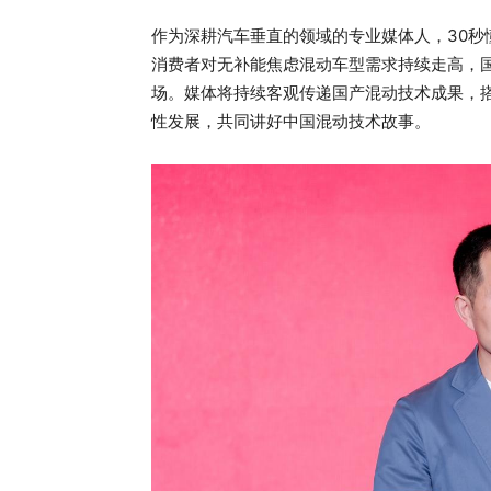
作为深耕汽车垂直的领域的专业媒体人，30秒
消费者对无补能焦虑混动车型需求持续走高，国
场。媒体将持续客观传递国产混动技术成果，
性发展，共同讲好中国混动技术故事。