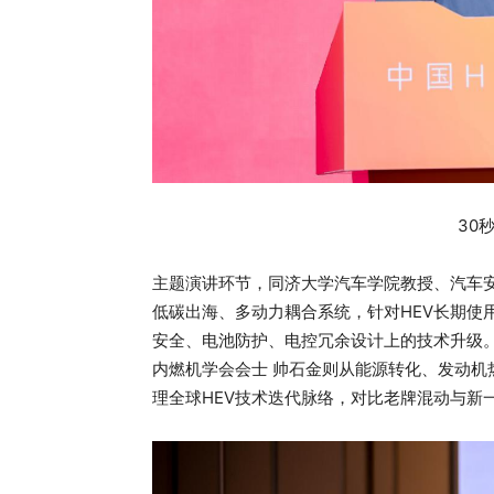
30
主题演讲环节，同济大学汽车学院教授、汽车
低碳出海、多动力耦合系统，针对HEV长期使
安全、电池防护、电控冗余设计上的技术升级
内燃机学会会士 帅石金则从能源转化、发动机
理全球HEV技术迭代脉络，对比老牌混动与新一