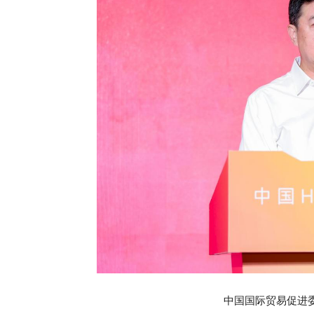
中国国际贸易促进