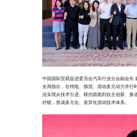
中国国际贸易促进委员会汽车行业分会副会长
全局指出，在纯电、插混、混动多元动力并行时
业实现从技术引进、模仿跟跑到自主创新、换
封锁，形成多元化、差异化混动技术体系。