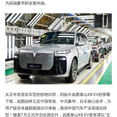
为高端豪华的全新内涵。
从五年前首款车型的惊艳问世，到如今岚图泰山X8 EV的荣耀
下线，岚图始终立足中国智造、中式豪华、自主核心技术，为
用户提供卓越新能源出行体验，推动中国汽车产业高端化转
型！随着7月正式开启全国交付，岚图泰山X8 EV更有望以“五