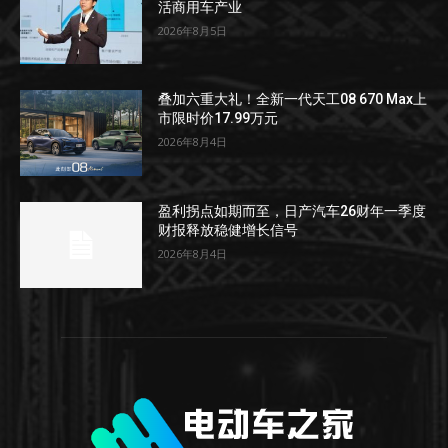
活商用车产业
2026年8月5日
叠加六重大礼！全新一代天工08 670 Max上
市限时价17.99万元
2026年8月4日
盈利拐点如期而至，日产汽车26财年一季度
财报释放稳健增长信号
2026年8月4日