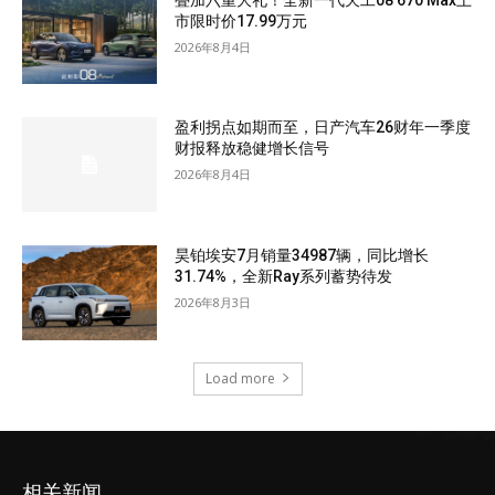
市限时价17.99万元
2026年8月4日
盈利拐点如期而至，日产汽车26财年一季度
财报释放稳健增长信号
2026年8月4日
昊铂埃安7月销量34987辆，同比增长
31.74%，全新Ray系列蓄势待发
2026年8月3日
Load more
相关新闻