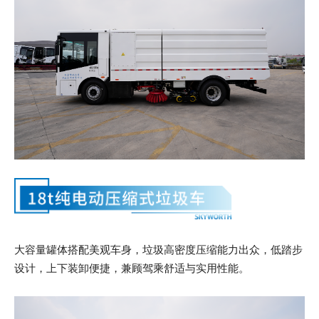
大容量罐体搭配美观车身，垃圾高密度压缩能力出众，低踏步
设计，上下装卸便捷，兼顾驾乘舒适与实用性能。