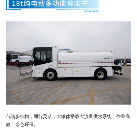
低踏步结构，通行灵活；大罐体搭载大流量供水系统，作业高
效、绿色环保。