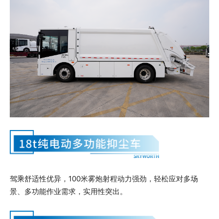
驾乘舒适性优异，100米雾炮射程动力强劲，轻松应对多场
景、多功能作业需求，实用性突出。