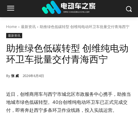
Home
最新资讯
助推绿色低碳转型 创维纯电动环卫车批量交付青海西宁
最新资讯
助推绿色低碳转型 创维纯电动
环卫车批量交付青海西宁
By
张 威
2026年6月4日
近日，创维商用车与西宁市城北区市政服务中心携手，助推当
地城市绿色低碳转型。40台创维纯电动环卫车已正式完成交
付，即将奔赴西宁多条环卫作业线路，投入实战运营。