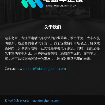
关于我们
电车之家，专注于电动汽车领域的行业垂媒，致力于为广大车友提
供最新、最全面的电动汽车资讯。我们深度解析市场动态，解读政
策风向，分享购车攻略，让您轻松掌握电车潮流。同时，我们还提
供丰富的车型对比、用户评价等信息，助您选车无忧。在电车之
家，您可以找到志同道合的车友，共同探讨电动汽车的未来。
Contact us:
contact@diandoghome.com
© 电动之家 京ICP备：diandonghome.com