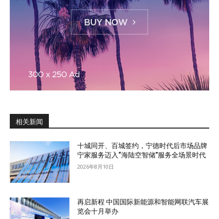
相关新闻
十城同开、百城签约，宁德时代后市场品牌
宁家服务迈入“海陆空智储”服务全场景时代
2026年8月10日
再启新程 中国国际新能源和智能网联汽车展
览会十月举办