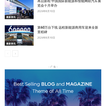
再启新程 中国国际新能源和智能网联汽车展
览会十月举办
2026年8月10日
最新资讯
第60万台下线 远程新能源商用车迎来全新
里程碑
2026年8月10日
最新资讯
- 广 告 -