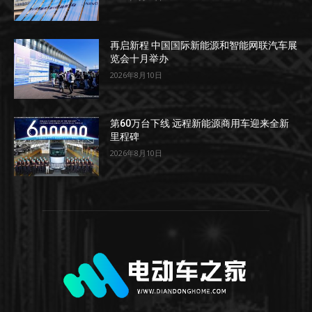
再启新程 中国国际新能源和智能网联汽车展
览会十月举办
2026年8月10日
第60万台下线 远程新能源商用车迎来全新
里程碑
2026年8月10日