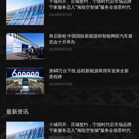
十城同开、百城签约，宁德时代后市场品牌
宁家服务迈入“海陆空智储”服务全场景时代
2026年8月10日
再启新程 中国国际新能源和智能网联汽车展
览会十月举办
2026年8月10日
第60万台下线 远程新能源商用车迎来全新
里程碑
2026年8月10日
最新资讯
十城同开、百城签约，宁德时代后市场品牌
宁家服务迈入“海陆空智储”服务全场景时代
2026年8月10日