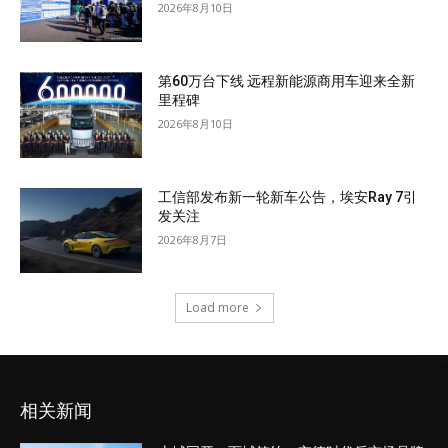
2026年8月10日
第60万台下线 远程新能源商用车迎来全新
里程碑
2026年8月10日
工信部发布新一轮新车公告，埃安Ray 7引
发关注
2026年8月7日
Load more
相关新闻