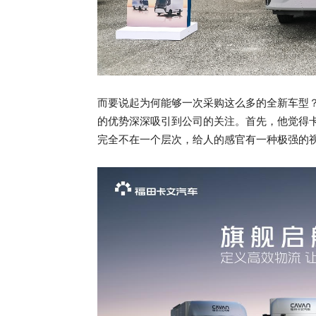
而要说起为何能够一次采购这么多的全新车型
的优势深深吸引到公司的关注。首先，他觉得
完全不在一个层次，给人的感官有一种极强的