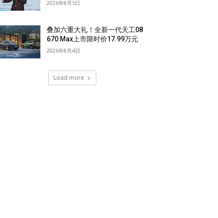
2026年8月5日
叠加六重大礼！全新一代天工08
670 Max上市限时价17.99万元
2026年8月4日
Load more