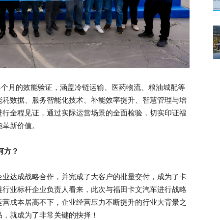
3个月的效能验证，涵盖冷链运输、医药物流、粮油城配等
能耗数据、服务智能化技术、补能效率提升、智慧管理与增
进行全程见证，通过实际运营场景的全面检验，切实印证福
能革新价值。
何方？
企业达成战略合作，并完成了大客户的批量交付，成为了卡
链行业标杆企业负责人看来，此次与福田卡文汽车进行战略
运营成本居高不下，企业经营压力不断提升的行业大背景之
品，就成为了非常关键的抉择！