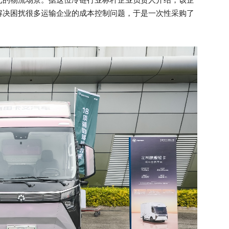
解决困扰很多运输企业的成本控制问题，于是一次性采购了