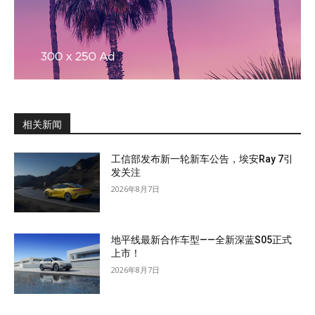
相关新闻
工信部发布新一轮新车公告，埃安Ray 7引
发关注
2026年8月7日
地平线最新合作车型——全新深蓝S05正式
上市！
2026年8月7日