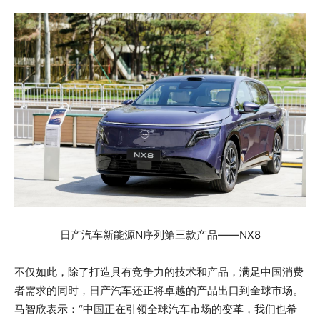
日产汽车新能源N序列第三款产品——NX8
不仅如此，除了打造具有竞争力的技术和产品，满足中国消费
者需求的同时，日产汽车还正将卓越的产品出口到全球市场。
马智欣表示：“中国正在引领全球汽车市场的变革，我们也希