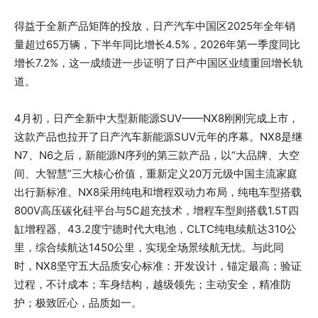
得益于全新产品矩阵的投放，日产汽车中国区2025年全年销
量超过65万辆，下半年同比增长4.5%，2026年第一季度同比
增长7.2%，这一成绩进一步证明了日产中国区业绩重回增长轨
道。
4月初，日产全新中大型新能源SUV——NX8刚刚完成上市，
这款产品也拉开了日产汽车新能源SUV元年的序幕。NX8是继
N7、N6之后，新能源N序列的第三款产品，以“大品牌、大空
间、大智慧”三大核心价值，重新定义20万元级中国主流家庭
出行新标准。NX8采用纯电和增程双动力布局，纯电车型搭载
800V高压碳化硅平台与5C超充技术，增程车型则搭载1.5T四
缸增程器、43.2度宁德时代大电池，CLTC纯电续航达310公
里，综合续航达1450公里，实现全场景续航无忧。与此同
时，NX8坚守五大品质安心标准：开发设计，锚定最高；验证
过程，不计成本；车身结构，越级领先；主动安全，精准防
护；极致匠心，品质如一。