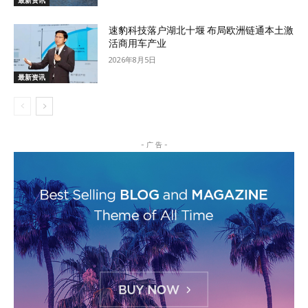
速豹科技落户湖北十堰 布局欧洲链通本土激
活商用车产业
2026年8月5日
最新资讯
- 广 告 -