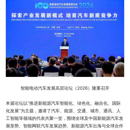
智能电动汽车发展高层论坛（2026）隆重召开
本届论坛以“推进新能源汽车智能化、绿色化、融合化、国际
化发展”为主题，邀请了汽车、能源、交通、城市、通讯、人
工智能等领域的代表共聚一堂，围绕全球及中国新能源汽车发
展形势、智能网联汽车发展趋势、新能源汽车出海与全球合作