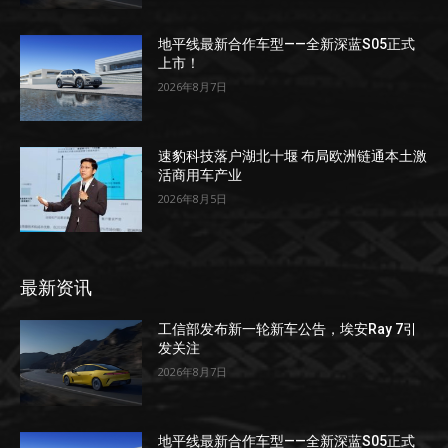
地平线最新合作车型——全新深蓝S05正式
上市！
2026年8月7日
速豹科技落户湖北十堰 布局欧洲链通本土激
活商用车产业
2026年8月5日
最新资讯
工信部发布新一轮新车公告，埃安Ray 7引
发关注
2026年8月7日
地平线最新合作车型——全新深蓝S05正式