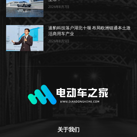
2026年8月7日
速豹科技落户湖北十堰 布局欧洲链通本土激
活商用车产业
2026年8月5日
关于我们