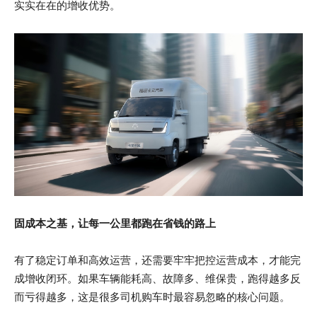
实实在在的增收优势。
固成本之基，让每一公里都跑在省钱的路上
有了稳定订单和高效运营，还需要牢牢把控运营成本，才能完
成增收闭环。如果车辆能耗高、故障多、维保贵，跑得越多反
而亏得越多，这是很多司机购车时最容易忽略的核心问题。