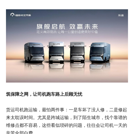
筑保障之网，让司机跑车路上后顾无忧
货运司机跑运输，最怕两件事：一是车坏了没人修，二是修起
来太耽误时间。尤其是跨城运输，到了陌生城市，找个靠谱的
维修点都不容易，这些看似琐碎的问题，往往会让司机一天的
辛苦全部白费。