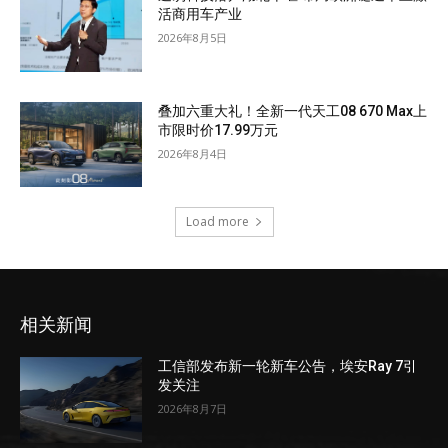
活商用车产业
2026年8月5日
叠加六重大礼！全新一代天工08 670 Max上
市限时价17.99万元
2026年8月4日
Load more
相关新闻
工信部发布新一轮新车公告，埃安Ray 7引
发关注
2026年8月7日