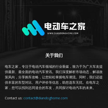
关于我们
电车之家，专注于电动汽车领域的行业垂媒，致力于为广大车友提
供最新、最全面的电动汽车资讯。我们深度解析市场动态，解读政
策风向，分享购车攻略，让您轻松掌握电车潮流。同时，我们还提
供丰富的车型对比、用户评价等信息，助您选车无忧。在电车之
家，您可以找到志同道合的车友，共同探讨电动汽车的未来。
Contact us:
contact@diandoghome.com