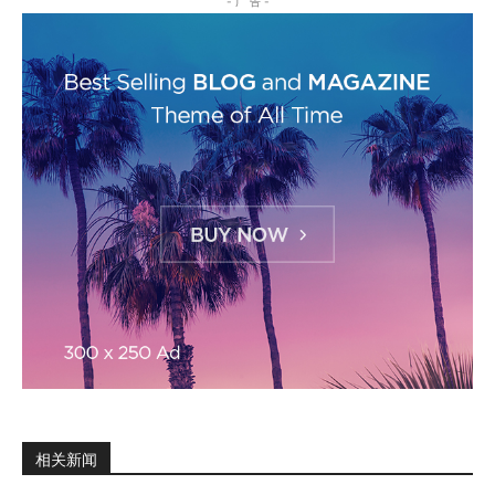
- 广 告 -
相关新闻