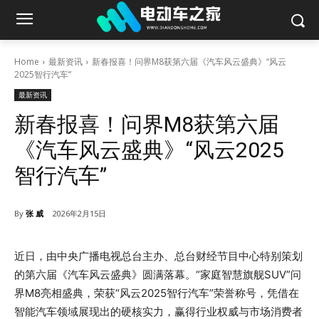
Home
最新资讯
新春报喜！问界M8获第六届《汽车风云盛典》“风云
2025智行汽车”
最新资讯
新春报喜！问界M8获第六届
《汽车风云盛典》“风云2025
智行汽车”
By
张 威
2026年2月15日
近日，由中央广播电视总台主办、总台财经节目中心特别策划
的第六届《汽车风云盛典》圆满落幕。“家庭智慧旗舰SUV”问
界M8亮相盛典，荣获“风云2025智行汽车”荣誉称号，凭借在
智能汽车领域展现出的硬核实力，赢得行业权威与市场消费者