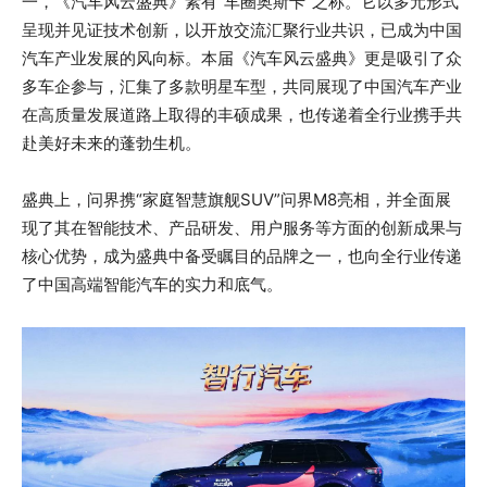
一，《汽车风云盛典》素有“车圈奥斯卡”之称。它以多元形式
呈现并见证技术创新，以开放交流汇聚行业共识，已成为中国
汽车产业发展的风向标。本届《汽车风云盛典》更是吸引了众
多车企参与，汇集了多款明星车型，共同展现了中国汽车产业
在高质量发展道路上取得的丰硕成果，也传递着全行业携手共
赴美好未来的蓬勃生机。
盛典上，问界携“家庭智慧旗舰SUV”问界M8亮相，并全面展
现了其在智能技术、产品研发、用户服务等方面的创新成果与
核心优势，成为盛典中备受瞩目的品牌之一，也向全行业传递
了中国高端智能汽车的实力和底气。