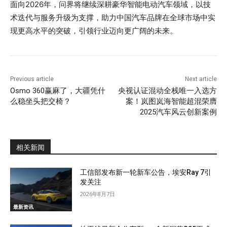
面向2026年，问界将继续深耕豪华智能电动汽车领域，以技
术迭代与服务升级为支撑，助力中国汽车品牌在全球市场中实
现更高水平的突破，引领行业迈向更广阔的未来。
Previous article
Next article
Osmo 360赢麻了，大疆凭什
央视认证混动全栈唯一入选方
么稳坐头把交椅？
案！岚图岚海智能超混荣膺
2025汽车风云创新案例
相关新闻
工信部发布新一轮新车公告，埃安Ray 7引
发关注
2026年8月7日
最新资讯