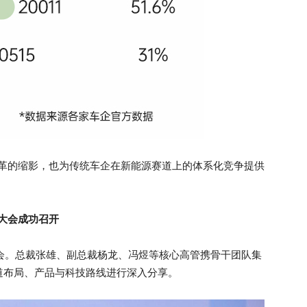
改革的缩影，也为传统车企在新能源赛道上的体系化竞争提供
大会成功召开
大会。总裁张雄、副总裁杨龙、冯煜等核心高管携骨干团队集
道布局、产品与科技路线进行深入分享。