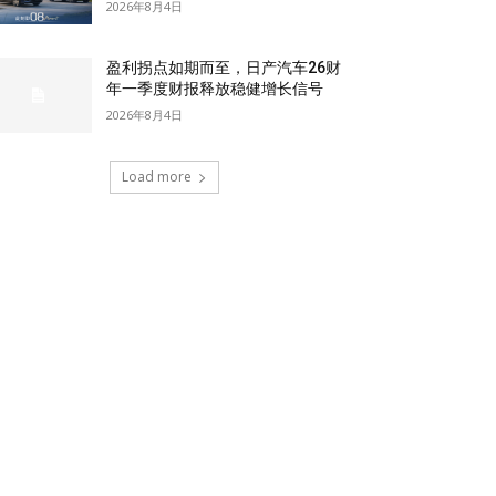
2026年8月4日
盈利拐点如期而至，日产汽车26财
年一季度财报释放稳健增长信号
2026年8月4日
Load more