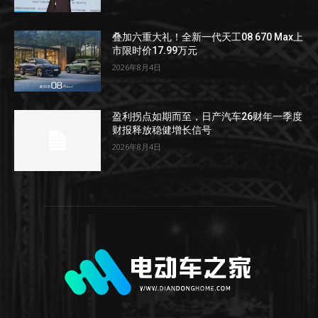
叠加六重大礼！全新一代天工08 670 Max上
市限时价17.99万元
2026年8月4日
盈利拐点如期而至，日产汽车26财年一季度
财报释放稳健增长信号
2026年8月4日