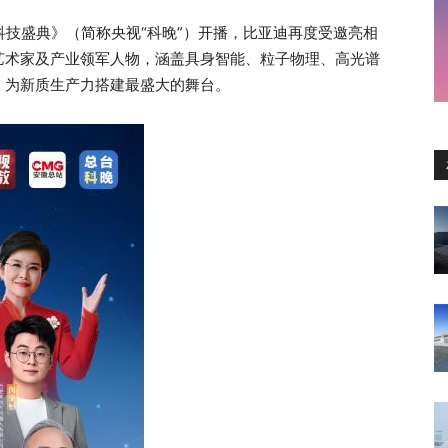
科技盛典》（简称央视“科晚”）开播，比亚迪再度受邀亮相
艺术家及产业领军人物，涵盖具身智能、粒子物理、高光谱
，为新质生产力搭建最盛大的舞台。