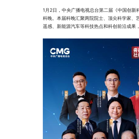
1月2日，中央广播电视总台第二届《中国创新
科晚。本届科晚汇聚两院院士、顶尖科学家、
遥感、新能源汽车等科技热点和科创前沿成果