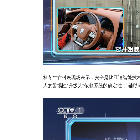
杨冬生在科晚现场表示，安全是比亚迪智能技
人的警惕性”升级为“依赖系统的确定性”。辅助