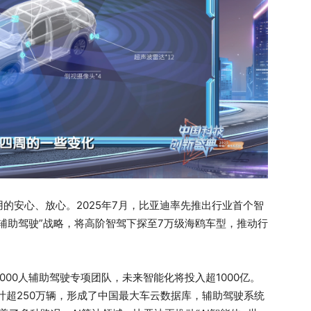
的安心、放心。2025年7月，比亚迪率先推出行业首个智
辅助驾驶”战略，将高阶智驾下探至7万级海鸥车型，推动行
00人辅助驾驶专项团队，未来智能化将投入超1000亿。
型累计超250万辆，形成了中国最大车云数据库，辅助驾驶系统