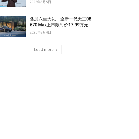
2026年8月5日
叠加六重大礼！全新一代天工08
670 Max上市限时价17.99万元
2026年8月4日
Load more