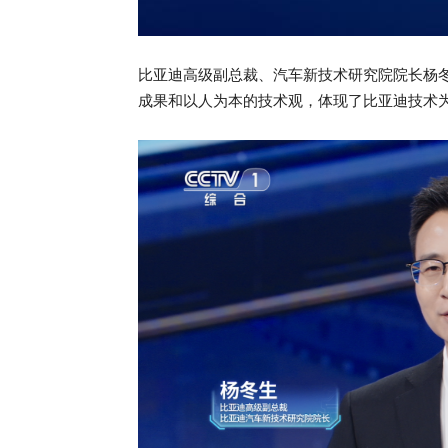
比亚迪高级副总裁、汽车新技术研究院院长杨
成果和以人为本的技术观，体现了比亚迪技术