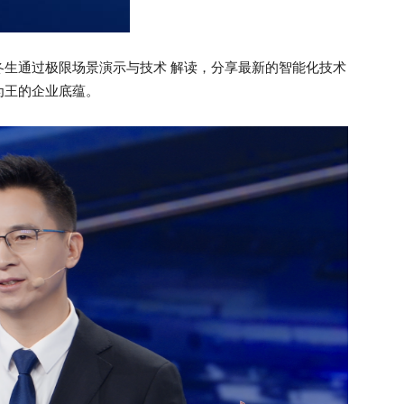
冬生通过极限场景演示与技术 解读，分享最新的智能化技术
为王的企业底蕴。