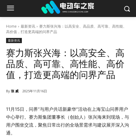
Home
最新资讯
赛力斯张兴海：以高安全、高品质、高可靠、高性能、
高价值，打造更高端的问界产品
最新资讯
赛力斯张兴海：以高安全、高
品质、高可靠、高性能、高价
值，打造更高端的问界产品
By
张 威
2025年11月16日
11月15日，问界“与用户共话新豪华”活动在上海宝山问界用户
中心举行。赛力斯集团董事长（创始人）张兴海来到现场，与
用户围坐交流，聚焦日常出行的全场景需求与建议展开深入沟
通。