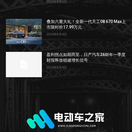
2026年8月5日
叠加六重大礼！全新一代天工08 670 Max上
市限时价17.99万元
2026年8月4日
盈利拐点如期而至，日产汽车26财年一季度
财报释放稳健增长信号
2026年8月4日