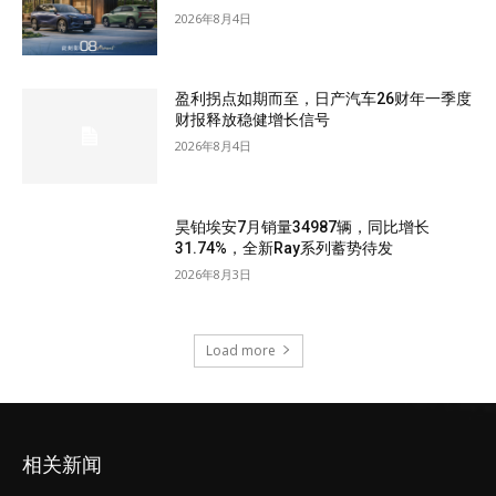
2026年8月4日
盈利拐点如期而至，日产汽车26财年一季度
财报释放稳健增长信号
2026年8月4日
昊铂埃安7月销量34987辆，同比增长
31.74%，全新Ray系列蓄势待发
2026年8月3日
Load more
相关新闻