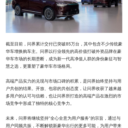
截至目前，问界累计交付已突破85万台，其中包含不少传统豪
华车增换购车主。问界以行业领先的高价值打破外资品牌在豪
华车市场的长期垄断，成为新一代高净值人群的身份象征与智
慧之选，更重塑了豪华车市场格局。
高端产品实力的兑现与市场口碑的积累，是问界始终坚持与用
户共创的结果。开放、包容的共创态度，让问界收获了越来越
多用户的认可与信赖，也让问界所打造的高端产品在激烈的市
场竞争中形成了独特的核心竞争力。
未来，问界将继续坚持“全心全意为用户服务”的宗旨，通过与
用户同频共振，不断解锁新豪华出行的更多可能，为用户带来