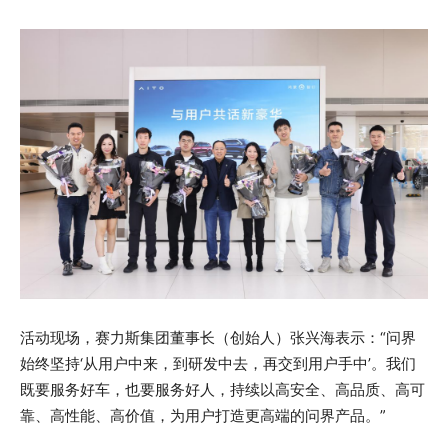
活动现场，赛力斯集团董事长（创始人）张兴海表示：“问界
始终坚持‘从用户中来，到研发中去，再交到用户手中’。我们
既要服务好车，也要服务好人，持续以高安全、高品质、高可
靠、高性能、高价值，为用户打造更高端的问界产品。”