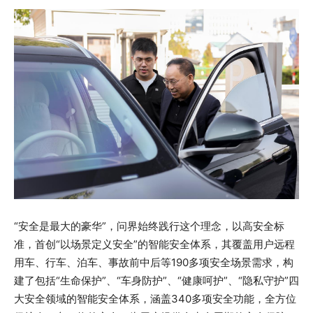
“安全是最大的豪华”，问界始终践行这个理念，以高安全标
准，首创“以场景定义安全”的智能安全体系，其覆盖用户远程
用车、行车、泊车、事故前中后等190多项安全场景需求，构
建了包括“生命保护”、“车身防护”、“健康呵护”、“隐私守护”四
大安全领域的智能安全体系，涵盖340多项安全功能，全方位