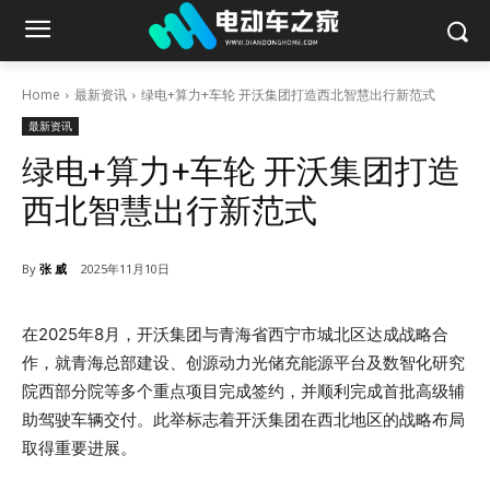
Home
最新资讯
绿电+算力+车轮 开沃集团打造西北智慧出行新范式
最新资讯
绿电+算力+车轮 开沃集团打造
西北智慧出行新范式
By
张 威
2025年11月10日
在2025年8月，开沃集团与青海省西宁市城北区达成战略合
作，就青海总部建设、创源动力光储充能源平台及数智化研究
院西部分院等多个重点项目完成签约，并顺利完成首批高级辅
助驾驶车辆交付。此举标志着开沃集团在西北地区的战略布局
取得重要进展。