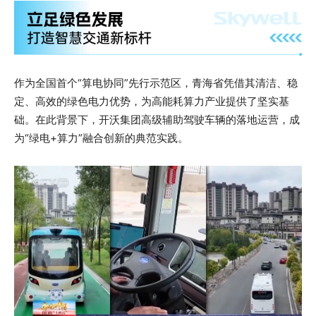
作为全国首个“算电协同”先行示范区，青海省凭借其清洁、稳
定、高效的绿色电力优势，为高能耗算力产业提供了坚实基
础。在此背景下，开沃集团高级辅助驾驶车辆的落地运营，成
为“绿电+算力”融合创新的典范实践。