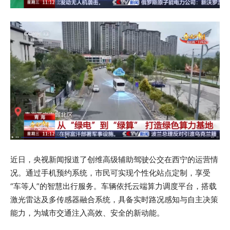
近日，央视新闻报道了创维高级辅助驾驶公交在西宁的运营情
况。通过手机预约系统，市民可实现个性化站点定制，享受
“车等人”的智慧出行服务。车辆依托云端算力调度平台，搭载
激光雷达及多传感器融合系统，具备实时路况感知与自主决策
能力，为城市交通注入高效、安全的新动能。