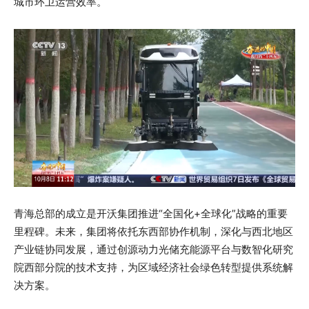
城市环卫运营效率。
青海总部的成立是开沃集团推进“全国化+全球化”战略的重要
里程碑。未来，集团将依托东西部协作机制，深化与西北地区
产业链协同发展，通过创源动力光储充能源平台与数智化研究
院西部分院的技术支持，为区域经济社会绿色转型提供系统解
决方案。