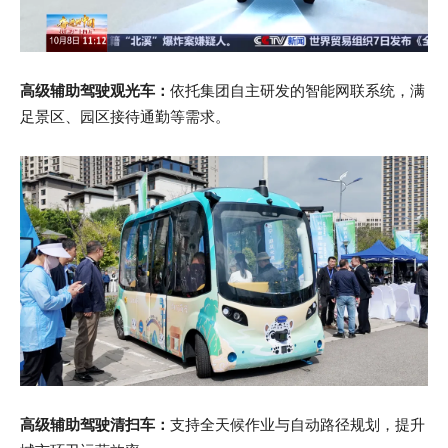
高级辅助驾驶观光车：
依托集团自主研发的智能网联系统，满
足景区、园区接待通勤等需求。
高级辅助驾驶清扫车：
支持全天候作业与自动路径规划，提升