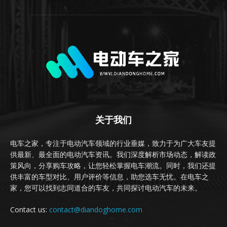
关于我们
电车之家，专注于电动汽车领域的行业垂媒，致力于为广大车友提
供最新、最全面的电动汽车资讯。我们深度解析市场动态，解读政
策风向，分享购车攻略，让您轻松掌握电车潮流。同时，我们还提
供丰富的车型对比、用户评价等信息，助您选车无忧。在电车之
家，您可以找到志同道合的车友，共同探讨电动汽车的未来。
Contact us:
contact@diandoghome.com