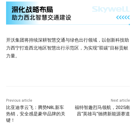
开沃集团将持续深耕智慧交通与绿色出行领域，以创新科技助
力西宁打造西北地区智慧出行示范区，为实现“双碳”目标贡献
力量。
Previous article
Next article
比亚迪李云飞：腾势N8L新车
福特智趣烈马领航，2025南
热销，安全感是豪华品牌的关
昌“英雄马”驰骋新能源赛道
键！