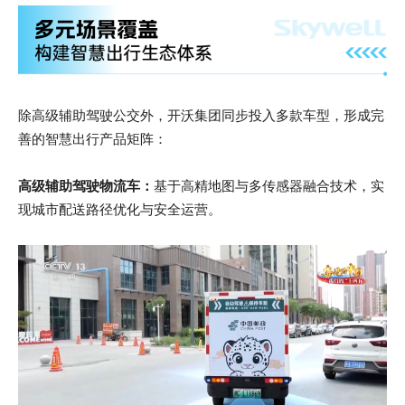
除高级辅助驾驶公交外，开沃集团同步投入多款车型，形成完
善的智慧出行产品矩阵：
高级辅助驾驶物流车：
基于高精地图与多传感器融合技术，实
现城市配送路径优化与安全运营。