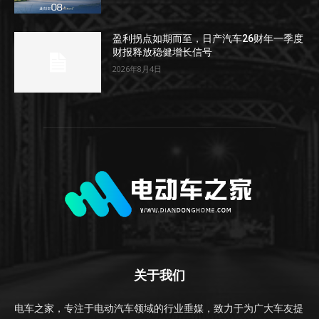
盈利拐点如期而至，日产汽车26财年一季度
财报释放稳健增长信号
2026年8月4日
关于我们
电车之家，专注于电动汽车领域的行业垂媒，致力于为广大车友提