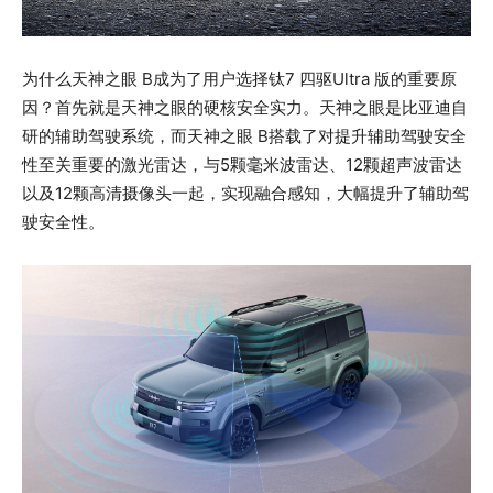
为什么天神之眼 B成为了用户选择钛7 四驱Ultra 版的重要原
因？首先就是天神之眼的硬核安全实力。天神之眼是比亚迪自
研的辅助驾驶系统，而天神之眼 B搭载了对提升辅助驾驶安全
性至关重要的激光雷达，与5颗毫米波雷达、12颗超声波雷达
以及12颗高清摄像头一起，实现融合感知，大幅提升了辅助驾
驶安全性。