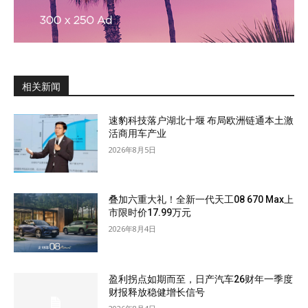
相关新闻
速豹科技落户湖北十堰 布局欧洲链通本土激
活商用车产业
2026年8月5日
叠加六重大礼！全新一代天工08 670 Max上
市限时价17.99万元
2026年8月4日
盈利拐点如期而至，日产汽车26财年一季度
财报释放稳健增长信号