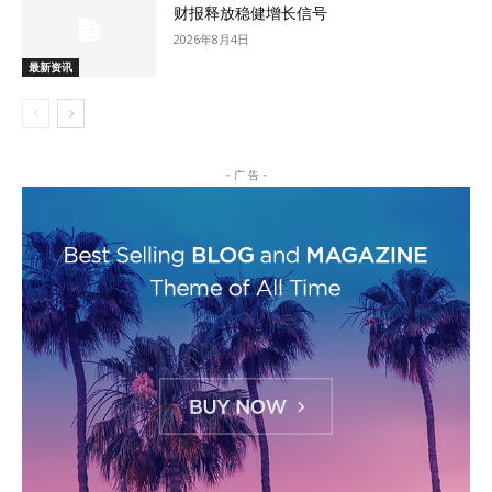
财报释放稳健增长信号
2026年8月4日
最新资讯
- 广 告 -