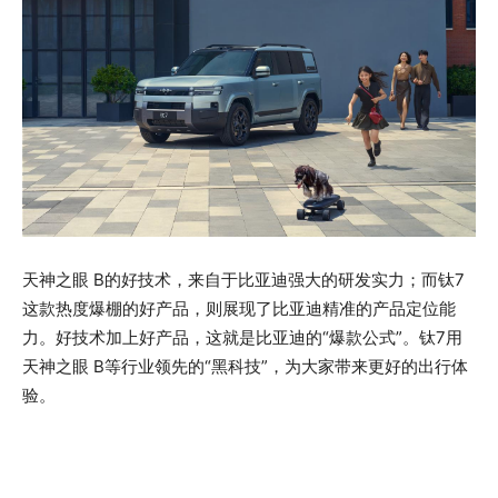
天神之眼 B的好技术，来自于比亚迪强大的研发实力；而钛7
这款热度爆棚的好产品，则展现了比亚迪精准的产品定位能
力。好技术加上好产品，这就是比亚迪的“爆款公式”。钛7用
天神之眼 B等行业领先的“黑科技”，为大家带来更好的出行体
验。