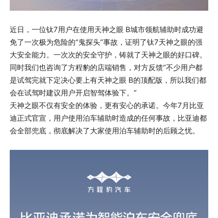
近日，一位钛7用户在使用天神之眼 B城市领航辅助时成功避
免了一次极为危险的“鬼探头”事故，证明了钛7天神之眼的强
大安全能力。一次次的安全守护，铸就了天神之眼的好口碑。
同时我们也咨询了方程豹的店端销售，对方反馈“不少用户都
是试驾完就下定决心要上有天神之眼 B的顶配版，所以我们都
会在试驾时建议用户开启智驾体验下。”
天神之眼不仅有安全的体验，更有安心的承诺。今年7月比亚
迪正式官宣，用户使用泊车辅助时造成的任何事故，比亚迪都
会全部兜底，彻底解决了大家使用泊车辅助时的后顾之忧。