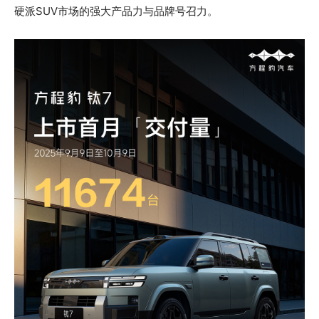
硬派SUV市场的强大产品力与品牌号召力。