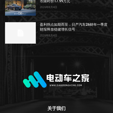
市限时价17.99万元
2026年8月4日
盈利拐点如期而至，日产汽车26财年一季度
财报释放稳健增长信号
2026年8月4日
关于我们