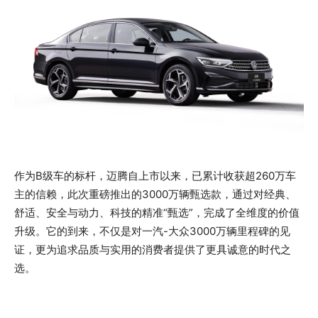
作为B级车的标杆，迈腾自上市以来，已累计收获超260万车
主的信赖，此次重磅推出的3000万辆甄选款，通过对经典、
舒适、安全与动力、科技的精准“甄选”，完成了全维度的价值
升级。它的到来，不仅是对一汽-大众3000万辆里程碑的见
证，更为追求品质与实用的消费者提供了更具诚意的时代之
选。