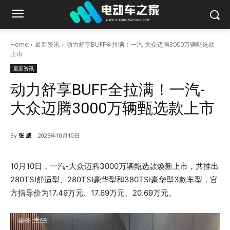
Home
最新资讯
动力舒享BUFF全拉满！一汽-大众迈腾3000万辆甄选款
上市
最新资讯
动力舒享BUFF全拉满！一汽-
大众迈腾3000万辆甄选款上市
By
张 威
2025年10月10日
10月10日，一汽-大众迈腾3000万辆甄选款焕新上市，共推出
280TSI舒适型、280TSI豪华型和380TSI豪华型3款车型，官
方指导价为17.49万元、17.69万元、20.69万元。