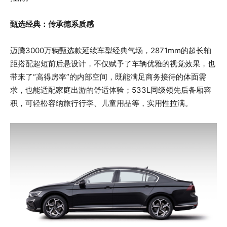
甄选经典：传承德系质感
迈腾3000万辆甄选款延续车型经典气场，2871mm的超长轴
距搭配超短前后悬设计，不仅赋予了车辆优雅的视觉效果，也
带来了“高得房率”的内部空间，既能满足商务接待的体面需
求，也能适配家庭出游的舒适体验；533L同级领先后备厢容
积，可轻松容纳旅行行李、儿童用品等，实用性拉满。