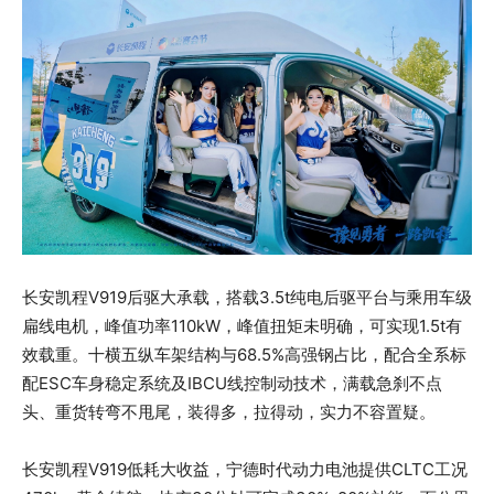
长安凯程V919后驱大承载，搭载3.5t纯电后驱平台与乘用车级
扁线电机，峰值功率110kW，峰值扭矩未明确，可实现1.5t有
效载重。十横五纵车架结构与68.5%高强钢占比，配合全系标
配ESC车身稳定系统及IBCU线控制动技术，满载急刹不点
头、重货转弯不甩尾，装得多，拉得动，实力不容置疑。
长安凯程V919低耗大收益，宁德时代动力电池提供CLTC工况