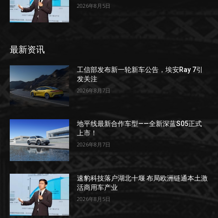
2026年8月5日
最新资讯
工信部发布新一轮新车公告，埃安Ray 7引
发关注
2026年8月7日
地平线最新合作车型——全新深蓝S05正式
上市！
2026年8月7日
速豹科技落户湖北十堰 布局欧洲链通本土激
活商用车产业
2026年8月5日