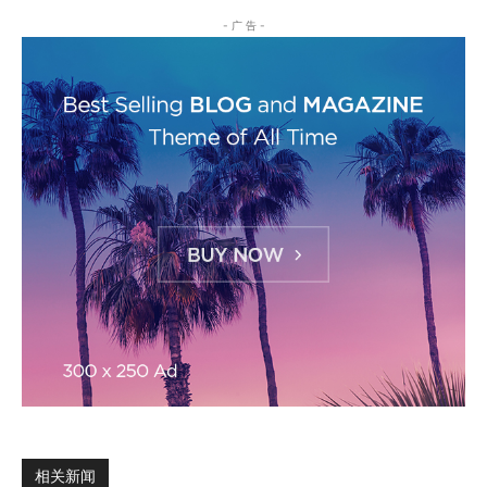
- 广 告 -
相关新闻