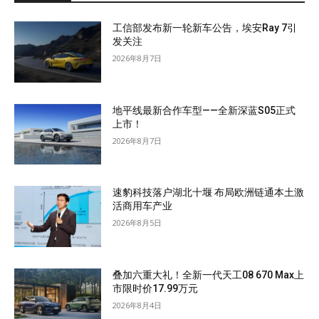
工信部发布新一轮新车公告，埃安Ray 7引
发关注
2026年8月7日
地平线最新合作车型——全新深蓝S05正式
上市！
2026年8月7日
速豹科技落户湖北十堰 布局欧洲链通本土激
活商用车产业
2026年8月5日
叠加六重大礼！全新一代天工08 670 Max上
市限时价17.99万元
2026年8月4日