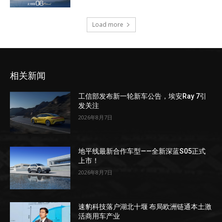
Load more
相关新闻
工信部发布新一轮新车公告，埃安Ray 7引
发关注
2026年8月7日
地平线最新合作车型——全新深蓝S05正式
上市！
2026年8月7日
速豹科技落户湖北十堰 布局欧洲链通本土激
活商用车产业