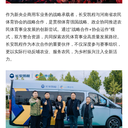
作为新央企商用车业务的战略承载者，长安凯程与河南省农民
体育协会的战略合作，是贯彻体育强国战略、政企协同推进农
民体育事业发展的创新尝试。通过“战略合作+协会运作”模
式，双方整合资源，共同探索农民体育事业高质量发展路径。
长安凯程作为本次合作的重要伙伴，不仅深度参与赛事组织，
更以实际行动反哺农业、服务农民，为乡村振兴注入全新活
力。