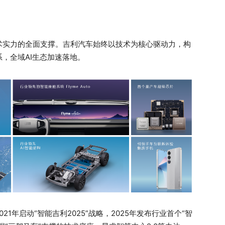
术实力的全面支撑。吉利汽车始终以技术为核心驱动力，构
，全域AI生态加速落地。
1年启动“智能吉利2025”战略，2025年发布行业首个“智