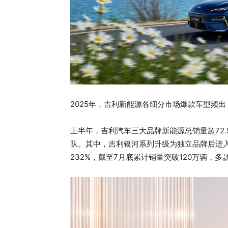
2025年，吉利新能源各细分市场爆款车型频
上半年，吉利汽车三大品牌新能源总销量超72.
队。其中，吉利银河系列升级为独立品牌后进入“
232%，截至7月底累计销量突破120万辆，