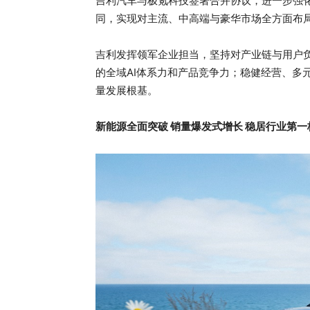
吉利汽车与极氪科技签署合并协议，进一步强
同，实现对主流、中高端与豪华市场全方面布
吉利发挥领军企业担当，坚持对产业链与用户
的全域AI体系力和产品竞争力；稳健经营、多
量发展根基。
新能源全面突破
销量爆发式增长 稳居行业第一