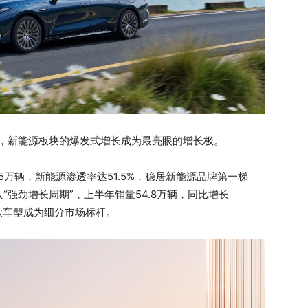
出，新能源板块的爆发式增长成为最亮眼的增长极。
5万辆，新能源渗透率达51.5%，稳居新能源品牌第一梯
强劲增长周期”，上半年销量54.8万辆，同比增长
多款车型成为细分市场标杆。