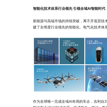
智能化技术体系行业领先 引领全域AI智能时代
新能源与高端市场的持续突破，离不开底层技
建了全维度行业领先的智能化、电气化技术体系
作为全球唯一完成全域AI布局的车企，吉利自202