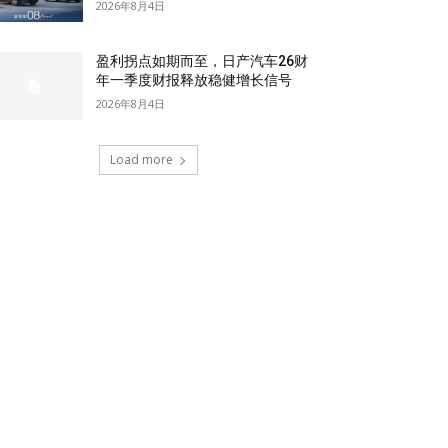
2026年8月4日
盈利拐点如期而至，日产汽车26财
年一季度财报释放稳健增长信号
2026年8月4日
Load more