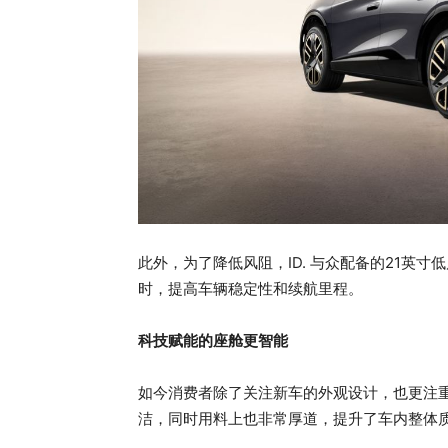
此外，为了降低风阻，ID. 与众配备的21英
时，提高车辆稳定性和续航里程。
科技赋能的座舱更智能
如今消费者除了关注新车的外观设计，也更注重
洁，同时用料上也非常厚道，提升了车内整体