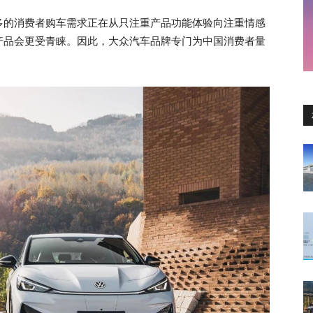
多的消费者购车需求正在从只注重产品功能体验向注重情感
产品会更受青睐。因此，大众汽车品牌专门为中国消费者量