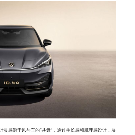
设计灵感源于风与车的“共舞”，通过生长感和肌理感设计，展