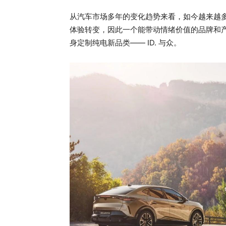
从汽车市场多年的变化趋势来看，如今越来越
体验转变，因此一个能带动情绪价值的品牌和
身定制纯电新品类—— ID. 与众。