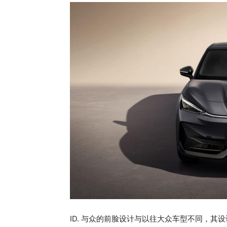
ID. 与众的前脸设计与以往大众车型不同，其