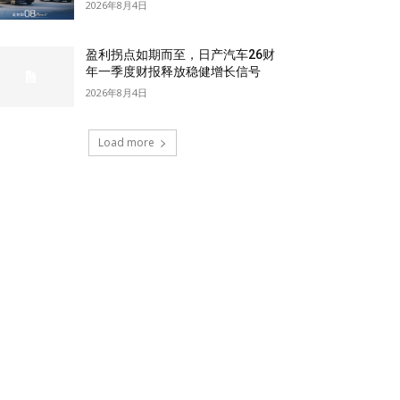
2026年8月4日
盈利拐点如期而至，日产汽车26财
年一季度财报释放稳健增长信号
2026年8月4日
Load more