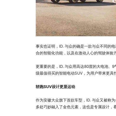
事实也证明，ID. 与众的确是一款与众不同的
合的智能化功能，以及在激动人心的驾驶体验方
更重要的是，ID. 与众用高达80度的大电池、9
级最值得买的智能电动SUV，为用户带来更具
轿跑SUV设计更显运动
作为安徽大众旗下首款车型，ID. 与众又被称
多处巧妙融入了金色元素，这也是专属设计，