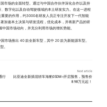
中国市场的全面转型。通过与中国合作伙伴深化合作以及持
行、数字化以及自动驾驶领域的本土研发实力。在这一进程
重要的作用，约3000名研发人员正专注开发下一代智能
显著加速本土决策与研发流程，优化成本，并将新产品的研
把握中国市场动向，并充分利用市场的增长势能。
国市场推出 40 款全新车型，其中 20 款为新能源车型。
车型。
Next article
通行
比亚迪全新插混轿车海豹05DM-i开启预售，预售价
8.98万元起！