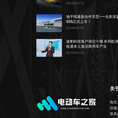
2026年8月7日
地平线最新合作车型——全新深
S05正式上市！
2026年8月7日
速豹科技落户湖北十堰 布局欧
链通本土激活商用车产业
2026年8月5日
关
电车
供最
策风