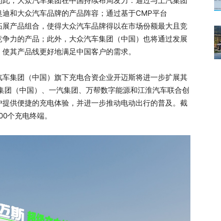
为此，大众汽车集团在中国持续布局发力：通过与上汽集团
迪和大众汽车品牌的产品阵容；通过基于CMP平台
的全新车型拓展产品组合，使得大众汽车品牌得以在市场份额最大且竞
竞争力的产品；此外，大众汽车集团（中国）也将通过发展
，使其产品线更好地满足中国客户的需求。
汽车集团（中国）旗下充电合资企业开迈斯将进一步扩展其
车集团（中国）、一汽集团、万帮数字能源和江淮汽车联合创
户提供便捷的充电体验，并进一步推动电动出行的普及。截
00个充电终端。