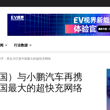
闻
行业数据
携手：将合力打造中国最大的超快充网络
国）与小鹏汽车再携
国最大的超快充网络