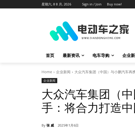
星期六, 8 8 月, 2026
Sign in / Join
Buy now!
首页
最新资讯
电车导购
企业新
Home
企业新闻
大众汽车集团（中国）与小鹏汽车再
企业新闻
大众汽车集团（中
手：将合力打造中
By
张 威
2025年1月6日