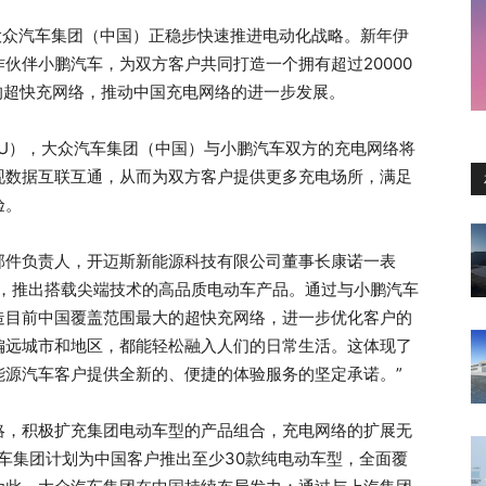
大众汽车集团（中国）正稳步快速推进电动化战略。新年伊
伙伴小鹏汽车，为双方客户共同打造一个拥有超过20000
的超快充网络，推动中国充电网络的进一步发展。
U），大众汽车集团（中国）与小鹏汽车双方的充电网络将
现数据互联互通，从而为双方客户提供更多充电场所，满足
验。
部件负责人，开迈斯新能源科技有限公司董事长康诺一表
略，推出搭载尖端技术的高品质电动车产品。通过与小鹏汽车
造目前中国覆盖范围最大的超快充网络，进一步优化客户的
偏远城市和地区，都能轻松融入人们的日常生活。这体现了
能源汽车客户提供全新的、便捷的体验服务的坚定承诺。”
略，积极扩充集团电动车型的产品组合，充电网络的扩展无
汽车集团计划为中国客户推出至少30款纯电动车型，全面覆