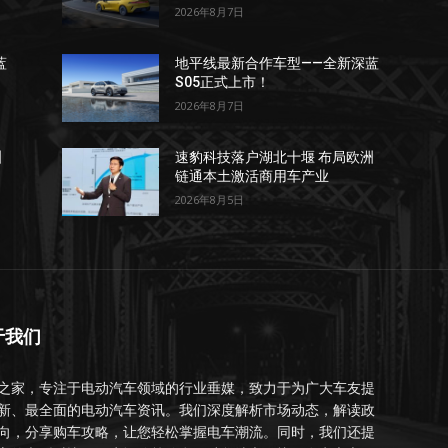
2026年8月7日
蓝
地平线最新合作车型——全新深蓝
S05正式上市！
2026年8月7日
洲
速豹科技落户湖北十堰 布局欧洲
链通本土激活商用车产业
2026年8月5日
于我们
之家，专注于电动汽车领域的行业垂媒，致力于为广大车友提
新、最全面的电动汽车资讯。我们深度解析市场动态，解读政
向，分享购车攻略，让您轻松掌握电车潮流。同时，我们还提