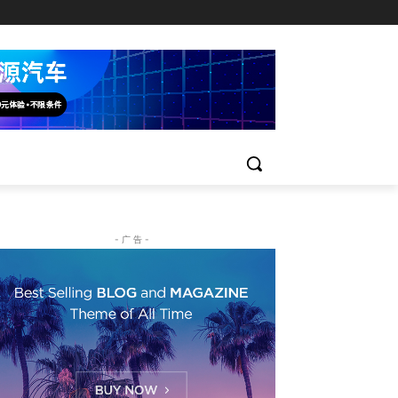
- 广 告 -