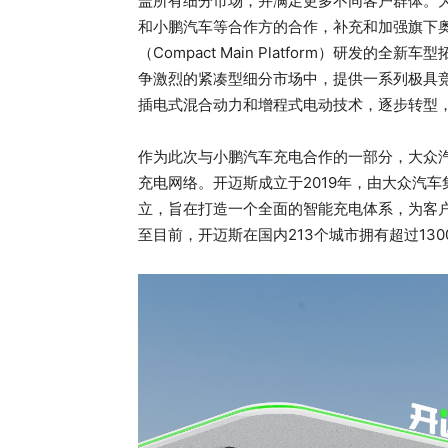
盖所有细分市场，并满足更多不同客户群体。
和小鹏汽车等合作方的合作，补充和加强旗下奥
（Compact Main Platform）研发
争激烈的紧凑型细分市场中，提供一系列极具
插电式混合动力和增程式电动技术，逐步转型
作为此次与小鹏汽车充电合作的一部分，大众
充电网络。开迈斯成立于2019年，由大众汽
立，旨在打造一个全面的智能充电体系，为客
至目前，开迈斯在国内213个城市拥有超过130