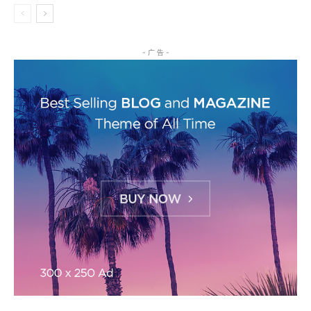
- 广 告 -