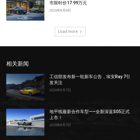
市限时价17.99万元
2026年8月4日
Load more
相关新闻
工信部发布新一轮新车公告，埃安Ray 7引
发关注
2026年8月7日
地平线最新合作车型——全新深蓝S05正式
上市！
2026年8月7日