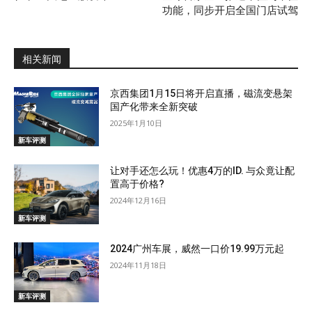
功能，同步开启全国门店试驾
相关新闻
京西集团1月15日将开启直播，磁流变悬架
国产化带来全新突破
2025年1月10日
新车评测
让对手还怎么玩！优惠4万的ID. 与众竟让配
置高于价格?
2024年12月16日
新车评测
2024广州车展，威然一口价19.99万元起
2024年11月18日
新车评测