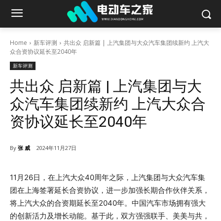
Home
新车评测
共出众 启新篇 | 上汽集团与大众汽车集团续新约 上汽大
众合资协议延长至2040年
新车评测
共出众 启新篇 | 上汽集团与大
众汽车集团续新约 上汽大众合
资协议延长至2040年
By
张 威
2024年11月27日
11月26日，在上汽大众40周年之际，上汽集团与大众汽车集
团在上海签署延长合资协议，进一步加强长期合作伙伴关系，
将上汽大众的合资期延长至2040年。中国汽车市场拥有强大
的创新活力及增长动能。基于此，双方强强联手、美美与共，