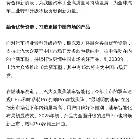
资合作新阶段，为我国汽车工业高质量可持续发展，为全球汽
车工业转型升级积极贡献创新力量。”
融合优势资源，打造更懂中国市场的产品
面对汽车行业转型升级趋势，股东双方将融合各自优势资源，
支持上汽大众基于中国市场开发多款包括纯电、插电混动在内
的全新车型，持续打造更懂中国市场的好产品。到2030年，
上汽大众将推出18款新车型，其中有15款将专为中国市场开
发。
在燃油车赛道，上汽大众聚焦油车智能化，今年上市的双车途
观L Pro和帕萨特Pro打响Pro家族头阵，“最聪明的油车”在各
细分市场创下年内销量新高，用户口碑好评如潮，油车智能化
布局初显成效。2025年初，产品力全面升级的途昂Pro也将焕
新上市，谱写Pro家族三部曲。