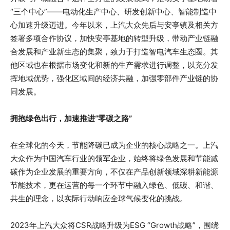
“三个中心”——电动化生产中心、研发创新中心、智能制造中
心加速升级迈进。今年以来，上汽大众先后与安亭镇及相关方
签署多项合作协议，加快安亭基地的转型升级，带动产业链融
合发展和产业新生态的集聚，致力于打造智电汽车生态圈。其
他区域也在根据市场变化和新的生产需求进行调整，以充分发
挥地域优势，强化区域间的经济共融，加强零部件产业链的协
同发展。
拥抱绿色出行，加速推进“零碳之路”
在全球化的今天，节能降碳已成为企业的核心战略之一。上汽
大众作为中国汽车行业的领军企业，始终将绿色发展和节能减
碳作为企业发展的重要方向，不仅在产品创新领域深耕新能源
节能技术，更在运营的每一个环节中融入绿色、低碳、和谐、
共生的理念，以实际行动响应全球气候变化的挑战。
2023年上汽大众将CSR战略升级为ESG “Growth战略”，围绕