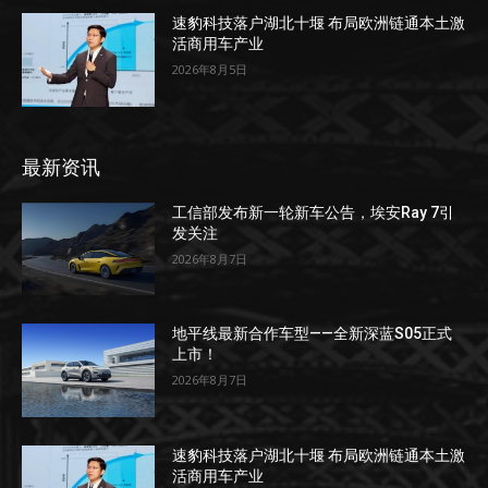
速豹科技落户湖北十堰 布局欧洲链通本土激
活商用车产业
2026年8月5日
最新资讯
工信部发布新一轮新车公告，埃安Ray 7引
发关注
2026年8月7日
地平线最新合作车型——全新深蓝S05正式
上市！
2026年8月7日
速豹科技落户湖北十堰 布局欧洲链通本土激
活商用车产业